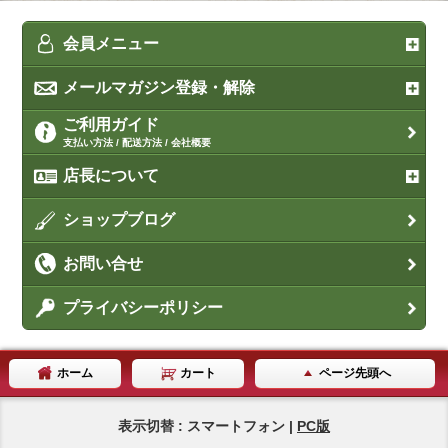
会員メニュー
メールマガジン登録・解除
ご利用ガイド
支払い方法 / 配送方法 / 会社概要
店長について
ショップブログ
お問い合せ
プライバシーポリシー
ホーム
カート
ページ先頭へ
表示切替 : スマートフォン |
PC版