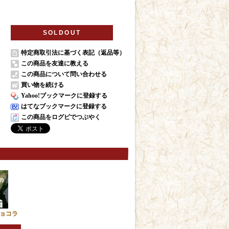
SOLDOUT
特定商取引法に基づく表記（返品等）
この商品を友達に教える
この商品について問い合わせる
買い物を続ける
Yahoo!ブックマークに登録する
はてなブックマークに登録する
この商品をログピでつぶやく
ョコラ