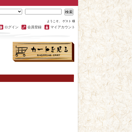
検索
ようこそ、 ゲスト 様
ログイン
会員登録
マイアカウント