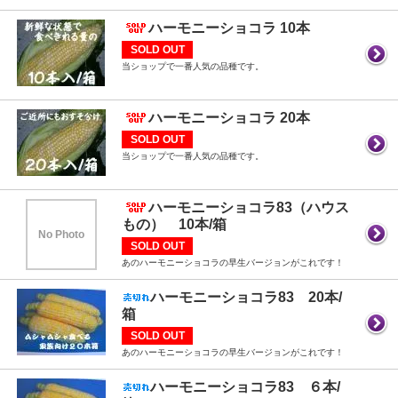
ハーモニーショコラ 10本
SOLD OUT
当ショップで一番人気の品種です。
ハーモニーショコラ 20本
SOLD OUT
当ショップで一番人気の品種です。
ハーモニーショコラ83（ハウス
もの） 10本/箱
No Photo
SOLD OUT
あのハーモニーショコラの早生バージョンがこれです！
ハーモニーショコラ83 20本/
箱
SOLD OUT
あのハーモニーショコラの早生バージョンがこれです！
ハーモニーショコラ83 ６本/