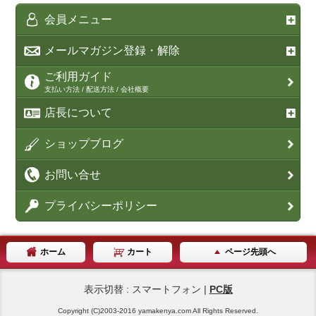
会員メニュー
メールマガジン登録・解除
ご利用ガイド
支払い方法 / 配送方法 / 会社概要
店長について
ショップブログ
お問い合せ
プライバシーポリシー
ホーム
カート
ページ先頭へ
表示切替 : スマートフォン |
PC版
Copyright (C)2003-2016 yamakenya.com All Rights Reserved.