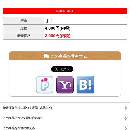
SOLD OUT
ｊｌ
型番
4,000円(内税)
定価
2,000円(内税)
販売価格
この商品を共有する
特定商取引法に基づく表記 (返品など)
この商品について問い合わせる
この商品を友達に教える