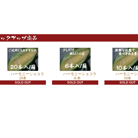
ハーモニーショコラ
ハーモニーショコラ
ハーモニーシ
20本
６本
10本
SOLD OUT
SOLD OUT
SOLD OUT