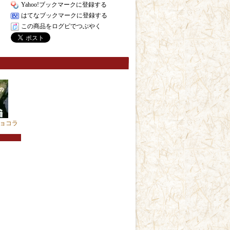
Yahoo!ブックマークに登録する
はてなブックマークに登録する
この商品をログピでつぶやく
ョコラ